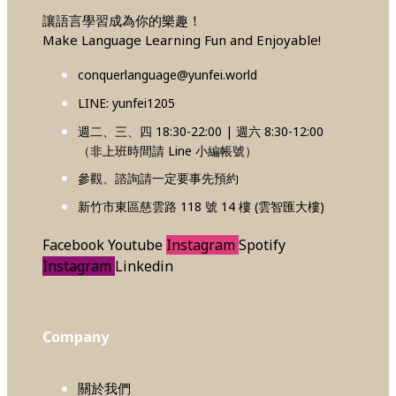
讓語言學習成為你的樂趣！
Make Language Learning Fun and Enjoyable!
conquerlanguage@yunfei.world
LINE: yunfei1205
週二、三、四 18:30-22:00 | 週六 8:30-12:00
（非上班時間請 Line 小編帳號）
參觀、諮詢請一定要事先預約
新竹市東區慈雲路 118 號 14 樓 (雲智匯大樓)
Facebook
Youtube
Instagram
Spotify
Instagram
Linkedin
Company
關於我們