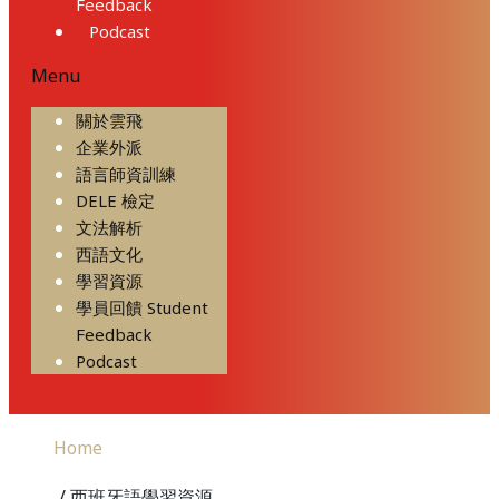
Feedback
Podcast
Menu
關於雲飛
企業外派
語言師資訓練
DELE 檢定
文法解析
西語文化
學習資源
學員回饋 Student
Feedback
Podcast
Home
/ 西班牙語學習資源