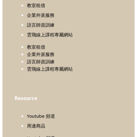
教室租借
企業外派服務
語言師資訓練
雲飛線上課程專屬網站
教室租借
企業外派服務
語言師資訓練
雲飛線上課程專屬網站
Resource
Youtube 頻道
周邊商品