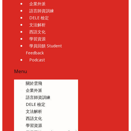
企業外派
語言師資訓練
DELE 檢定
文法解析
西語文化
學習資源
學員回饋 Student
Feedback
Podcast
Menu
關於雲飛
企業外派
語言師資訓練
DELE 檢定
文法解析
西語文化
學習資源