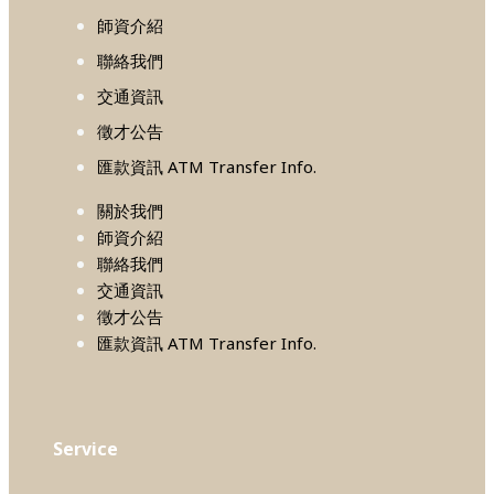
師資介紹
聯絡我們
交通資訊
徵才公告
匯款資訊 ATM Transfer Info.
關於我們
師資介紹
聯絡我們
交通資訊
徵才公告
匯款資訊 ATM Transfer Info.
Service