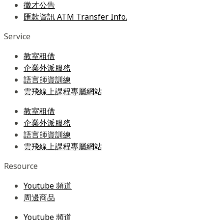
徵才公告
匯款資訊 ATM Transfer Info.
Service
教室租借
企業外派服務
語言師資訓練
雲飛線上課程專屬網站
教室租借
企業外派服務
語言師資訓練
雲飛線上課程專屬網站
Resource
Youtube 頻道
周邊商品
Youtube 頻道