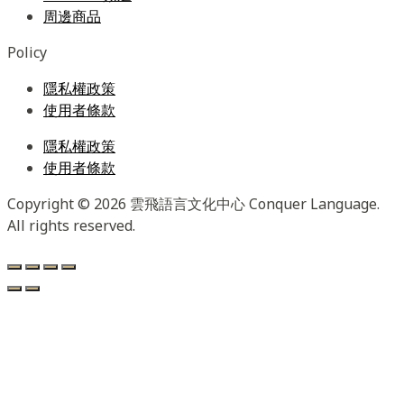
周邊商品
Policy
隱私權政策
使用者條款
隱私權政策
使用者條款
Copyright © 2026 雲飛語言文化中心 Conquer Language.
All rights reserved.