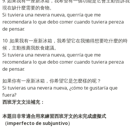
9. 如果我有一座新冰箱，我希望有一個功能是它會主動告訴我
現在缺什麼需要的食物。
Si tuviera una nevera nueva, querría que me
recomendara lo que debo comer cuando tuviera pereza
de pensar.
10 .如果我有一座新冰箱，我希望它在我懶得想要吃什麼的時
候，主動推薦我飲食建議。
Si tuviera una nevera nueva, querría que me
recomendara lo que debo comer cuando tuviera pereza
de pensar.
如果你有一座新冰箱，你希望它是怎麼樣的呢？
Si tuvieras una nevera nueva, ¿cómo te gustaría que
fuera?
西班牙文文法補充：
本題目非常適合用來練習西班牙文的未完成虛擬式
（imperfecto de subjuntivo）