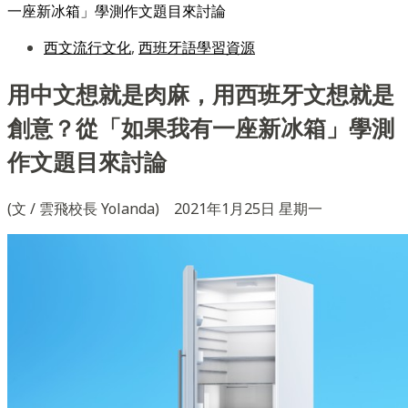
一座新冰箱」學測作文題目來討論
西文流行文化
,
西班牙語學習資源
用中文想就是肉麻，用西班牙文想就是
創意？從「如果我有一座新冰箱」學測
作文題目來討論
(文 / 雲飛校長 Yolanda) 2021年1月25日 星期一