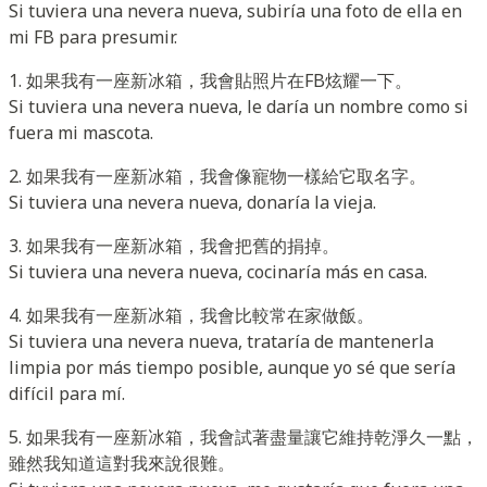
Si tuviera una nevera nueva, subiría una foto de ella en
mi FB para presumir.
1. 如果我有一座新冰箱，我會貼照片在FB炫耀一下。
Si tuviera una nevera nueva, le daría un nombre como si
fuera mi mascota.
2. 如果我有一座新冰箱，我會像寵物一樣給它取名字。
Si tuviera una nevera nueva, donaría la vieja.
3. 如果我有一座新冰箱，我會把舊的捐掉。
Si tuviera una nevera nueva, cocinaría más en casa.
4. 如果我有一座新冰箱，我會比較常在家做飯。
Si tuviera una nevera nueva, trataría de mantenerla
limpia por más tiempo posible, aunque yo sé que sería
difícil para mí.
5. 如果我有一座新冰箱，我會試著盡量讓它維持乾淨久一點，
雖然我知道這對我來說很難。