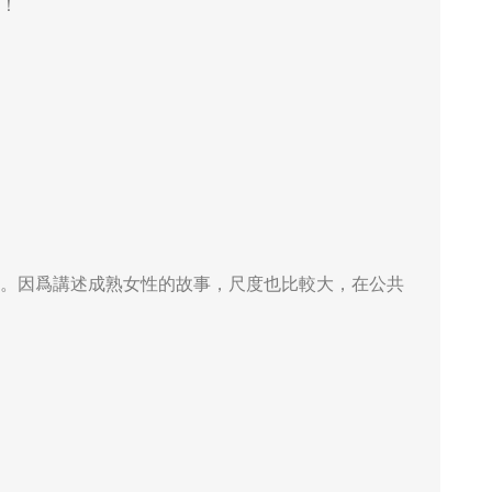
！
。因爲講述成熟女性的故事，尺度也比較大，在公共