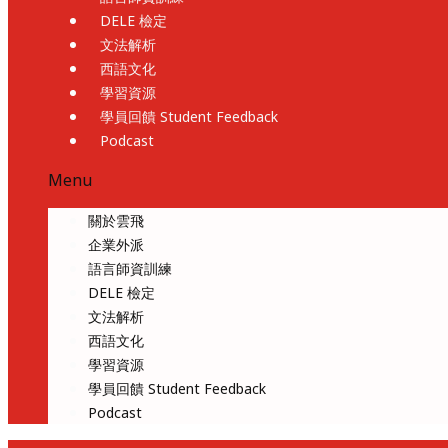
DELE 檢定
文法解析
西語文化
學習資源
學員回饋 Student Feedback
Podcast
Menu
關於雲飛
企業外派
語言師資訓練
DELE 檢定
文法解析
西語文化
學習資源
學員回饋 Student Feedback
Podcast