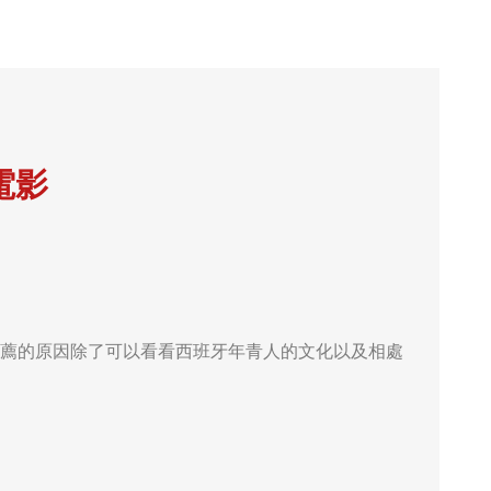
電影
薦的原因除了可以看看西班牙年青人的文化以及相處