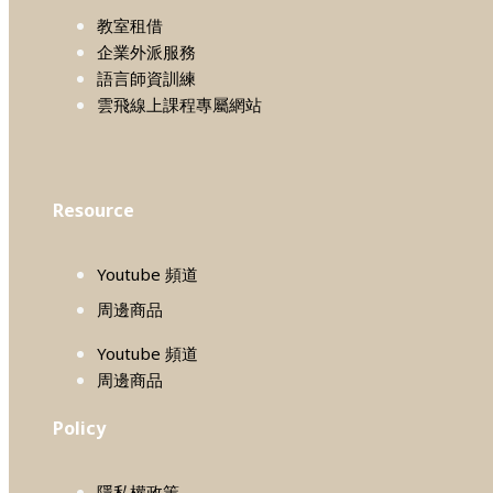
教室租借
企業外派服務
語言師資訓練
雲飛線上課程專屬網站
Resource
Youtube 頻道
周邊商品
Youtube 頻道
周邊商品
Policy
隱私權政策