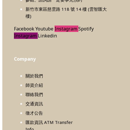
新竹市東區慈雲路 118 號 14 樓 (雲智匯大
樓)
Facebook
Youtube
Instagram
Spotify
Instagram
Linkedin
Company
關於我們
師資介紹
聯絡我們
交通資訊
徵才公告
匯款資訊 ATM Transfer
Info.