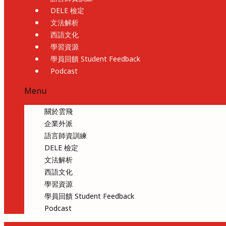
DELE 檢定
文法解析
西語文化
學習資源
學員回饋 Student Feedback
Podcast
Menu
關於雲飛
企業外派
語言師資訓練
DELE 檢定
文法解析
西語文化
學習資源
學員回饋 Student Feedback
Podcast