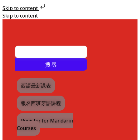
Skip to content
Skip to content
搜尋
西語最新課表
報名西班牙語課程
Register for Mandarin
Courses