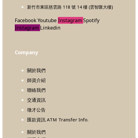
新竹市東區慈雲路 118 號 14 樓 (雲智匯大樓)
Facebook
Youtube
Instagram
Spotify
Instagram
Linkedin
Company
關於我們
師資介紹
聯絡我們
交通資訊
徵才公告
匯款資訊 ATM Transfer Info.
關於我們