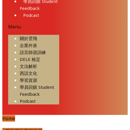
學員回饋 Student
Feedback
Podcast
Menu
關於雲飛
企業外派
語言師資訓練
DELE 檢定
文法解析
西語文化
學習資源
學員回饋 Student
Feedback
Podcast
Home