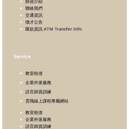
師資介紹
聯絡我們
交通資訊
徵才公告
匯款資訊 ATM Transfer Info.
Service
教室租借
企業外派服務
語言師資訓練
雲飛線上課程專屬網站
教室租借
企業外派服務
語言師資訓練