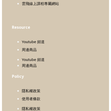
雲飛線上課程專屬網站
Resource
Youtube 頻道
周邊商品
Youtube 頻道
周邊商品
Policy
隱私權政策
使用者條款
隱私權政策