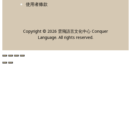
使用者條款
Copyright © 2026 雲飛語言文化中心 Conquer
Language. All rights reserved.