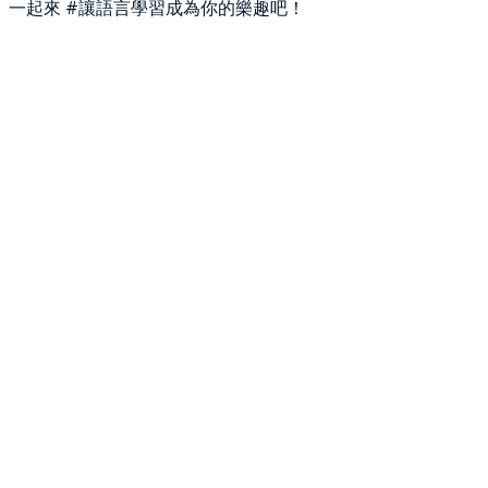
一起來 #讓語言學習成為你的樂趣吧！