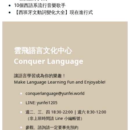
10個西語系流行音樂歌手
【西班牙文動詞變化大全】現在進行式
雲飛語言文化中心
Conquer Language
讓語言學習成為你的樂趣！
Make Language Learning Fun and Enjoyable!
conquerlanguage@yunfei.world
LINE: yunfei1205
週二、三、四 18:30-22:00 | 週六 8:30-12:00
（非上班時間請 Line 小編帳號）
參觀、諮詢請一定要事先預約