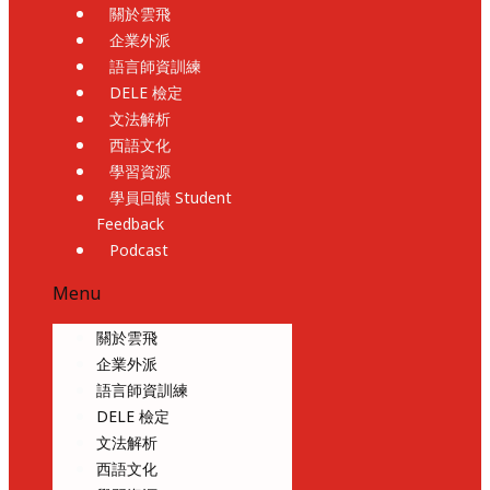
關於雲飛
企業外派
語言師資訓練
DELE 檢定
文法解析
西語文化
學習資源
學員回饋 Student
Feedback
Podcast
Menu
關於雲飛
企業外派
語言師資訓練
DELE 檢定
文法解析
西語文化