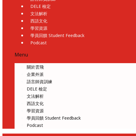
DELE 檢定
文法解析
西語文化
學習資源
學員回饋 Student Feedback
Podcast
Menu
關於雲飛
企業外派
語言師資訓練
DELE 檢定
文法解析
西語文化
學習資源
學員回饋 Student Feedback
Podcast