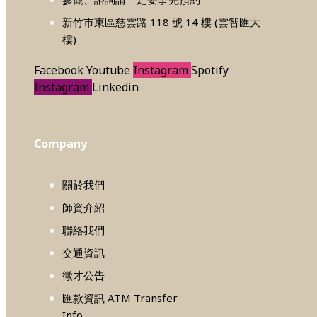
新竹市東區慈雲路 118 號 14 樓 (雲智匯大
樓)
Facebook
Youtube
Instagram
Spotify
Instagram
Linkedin
Company
關於我們
師資介紹
聯絡我們
交通資訊
徵才公告
匯款資訊 ATM Transfer
Info.