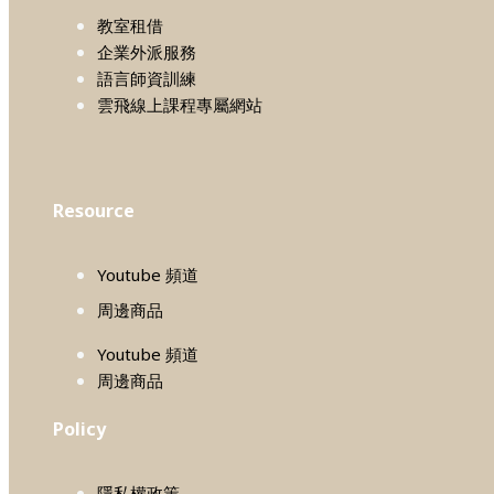
教室租借
企業外派服務
語言師資訓練
雲飛線上課程專屬網站
Resource
Youtube 頻道
周邊商品
Youtube 頻道
周邊商品
Policy
隱私權政策