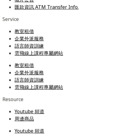
匯款資訊 ATM Transfer Info.
Service
教室租借
企業外派服務
語言師資訓練
雲飛線上課程專屬網站
教室租借
企業外派服務
語言師資訓練
雲飛線上課程專屬網站
Resource
Youtube 頻道
周邊商品
Youtube 頻道