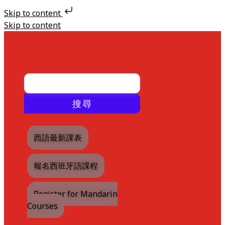
Skip to content
Skip to content
搜尋
西語最新課表
報名西班牙語課程
Register for Mandarin
Courses