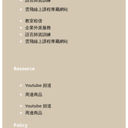
雲飛線上課程專屬網站
教室租借
企業外派服務
語言師資訓練
雲飛線上課程專屬網站
Resource
Youtube 頻道
周邊商品
Youtube 頻道
周邊商品
Policy