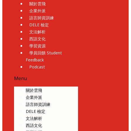
關於雲飛
企業外派
語言師資訓練
DELE 檢定
文法解析
西語文化
學習資源
學員回饋 Student
Feedback
Podcast
Menu
關於雲飛
企業外派
語言師資訓練
DELE 檢定
文法解析
西語文化