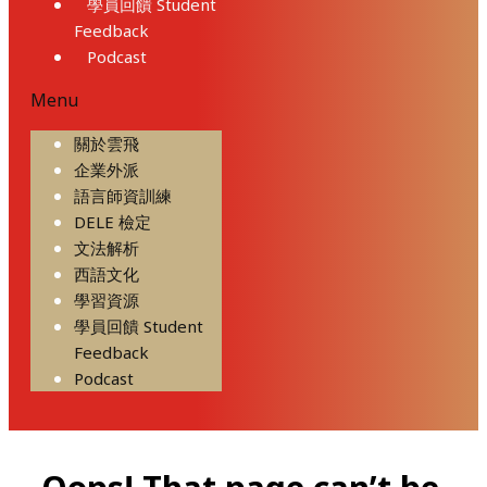
學員回饋 Student
Feedback
Podcast
Menu
關於雲飛
企業外派
語言師資訓練
DELE 檢定
文法解析
西語文化
學習資源
學員回饋 Student
Feedback
Podcast