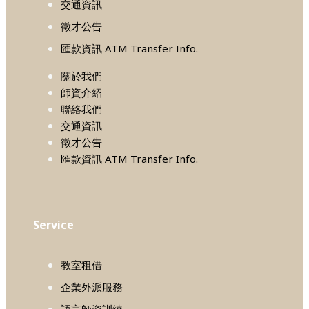
交通資訊
徵才公告
匯款資訊 ATM Transfer Info.
關於我們
師資介紹
聯絡我們
交通資訊
徵才公告
匯款資訊 ATM Transfer Info.
Service
教室租借
企業外派服務
語言師資訓練