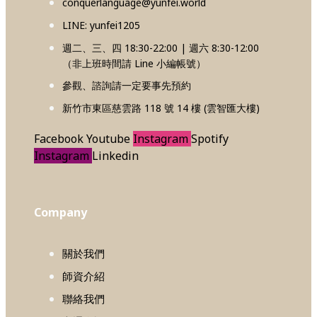
conquerlanguage@yunfei.world
LINE: yunfei1205
週二、三、四 18:30-22:00 | 週六 8:30-12:00
（非上班時間請 Line 小編帳號）
參觀、諮詢請一定要事先預約
新竹市東區慈雲路 118 號 14 樓 (雲智匯大樓)
Facebook
Youtube
Instagram
Spotify
Instagram
Linkedin
Company
關於我們
師資介紹
聯絡我們