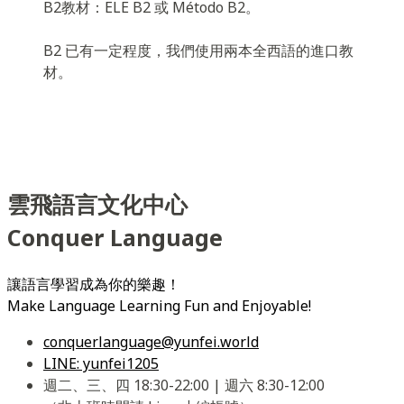
B2教材：ELE B2 或 Método B2。
B2 已有一定程度，我們使用兩本全西語的進口教
材。
雲飛語言文化中心
Conquer Language
讓語言學習成為你的樂趣！
Make Language Learning Fun and Enjoyable!
conquerlanguage@yunfei.world
LINE: yunfei1205
週二、三、四 18:30-22:00 | 週六 8:30-12:00