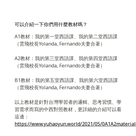
可以介紹一下你們用什麼教材嗎？
A1教材：我的第一堂西語課、我的第二堂西語課
（雲飛校長Yolanda, Fernando夫妻合著）
A2教材：我的第三堂西語課、我的第四堂西語課
（雲飛校長Yolanda, Fernando夫妻合著）
B1教材：我的第五堂西語課、我的第六堂西語課
（雲飛校長Yolanda, Fernando夫妻合著）
以上教材是針對台灣學習者的邏輯、思考習慣、學
習需求而寫的中西對照教材，更詳細的介紹可以看
這邊：
https://www.yuhaoyun.world/2021/05/0A1A2materia