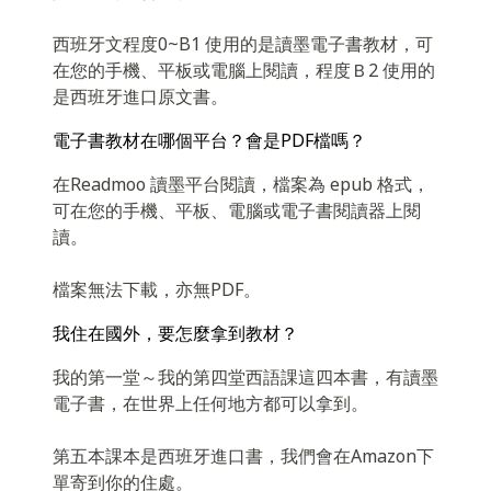
西班牙文程度0~B1 使用的是讀墨電子書教材，可
在您的手機、平板或電腦上閱讀，程度Ｂ2 使用的
是西班牙進口原文書。
電子書教材在哪個平台？會是PDF檔嗎？
在Readmoo 讀墨平台閱讀，檔案為 epub 格式，
可在您的手機、平板、電腦或電子書閱讀器上閱
讀。
檔案無法下載，亦無PDF。
我住在國外，要怎麼拿到教材？
我的第一堂～我的第四堂西語課這四本書，有讀墨
電子書，在世界上任何地方都可以拿到。
第五本課本是西班牙進口書，我們會在Amazon下
單寄到你的住處。