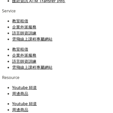
匯款資訊 ATM Transfer Info.
Service
教室租借
企業外派服務
語言師資訓練
雲飛線上課程專屬網站
教室租借
企業外派服務
語言師資訓練
雲飛線上課程專屬網站
Resource
Youtube 頻道
周邊商品
Youtube 頻道
周邊商品