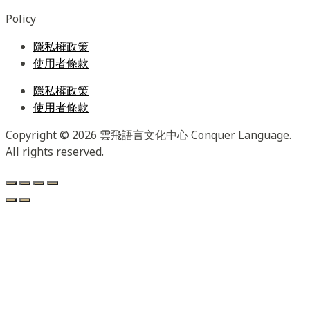
Policy
隱私權政策
使用者條款
隱私權政策
使用者條款
Copyright © 2026 雲飛語言文化中心 Conquer Language.
All rights reserved.