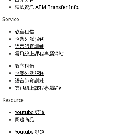
匯款資訊 ATM Transfer Info.
Service
教室租借
企業外派服務
語言師資訓練
雲飛線上課程專屬網站
教室租借
企業外派服務
語言師資訓練
雲飛線上課程專屬網站
Resource
Youtube 頻道
周邊商品
Youtube 頻道