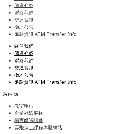
師資介紹
聯絡我們
交通資訊
徵才公告
匯款資訊 ATM Transfer Info.
關於我們
師資介紹
聯絡我們
交通資訊
徵才公告
匯款資訊 ATM Transfer Info.
Service
教室租借
企業外派服務
語言師資訓練
雲飛線上課程專屬網站