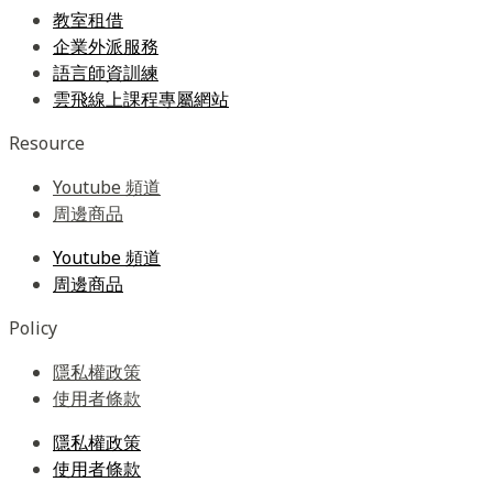
教室租借
企業外派服務
語言師資訓練
雲飛線上課程專屬網站
Resource
Youtube 頻道
周邊商品
Youtube 頻道
周邊商品
Policy
隱私權政策
使用者條款
隱私權政策
使用者條款