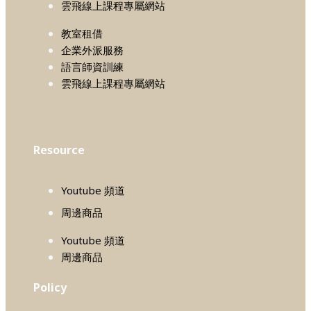
雲飛線上課程專屬網站
教室租借
企業外派服務
語言師資訓練
雲飛線上課程專屬網站
Resource
Youtube 頻道
周邊商品
Youtube 頻道
周邊商品
Policy