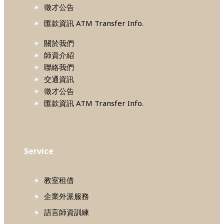
徵才公告
匯款資訊 ATM Transfer Info.
關於我們
師資介紹
聯絡我們
交通資訊
徵才公告
匯款資訊 ATM Transfer Info.
Service
教室租借
企業外派服務
語言師資訓練