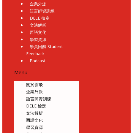
企業外派
語言師資訓練
DELE 檢定
文法解析
西語文化
學習資源
學員回饋 Student
Feedback
Podcast
Menu
關於雲飛
企業外派
語言師資訓練
DELE 檢定
文法解析
西語文化
學習資源