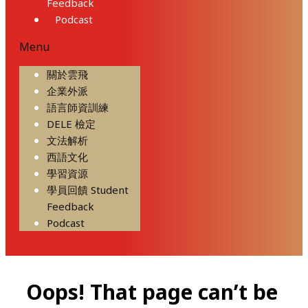
Feedback
Podcast
Menu
關於雲飛
企業外派
語言師資訓練
DELE 檢定
文法解析
西語文化
學習資源
學員回饋 Student
Feedback
Podcast
Oops! That page can’t be