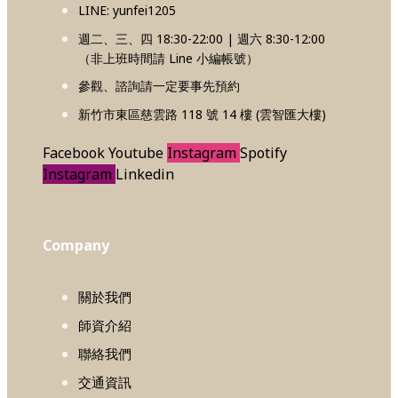
LINE: yunfei1205
週二、三、四 18:30-22:00 | 週六 8:30-12:00
（非上班時間請 Line 小編帳號）
參觀、諮詢請一定要事先預約
新竹市東區慈雲路 118 號 14 樓 (雲智匯大樓)
Facebook
Youtube
Instagram
Spotify
Instagram
Linkedin
Company
關於我們
師資介紹
聯絡我們
交通資訊