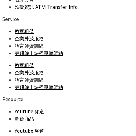
匯款資訊 ATM Transfer Info.
Service
教室租借
企業外派服務
語言師資訓練
雲飛線上課程專屬網站
教室租借
企業外派服務
語言師資訓練
雲飛線上課程專屬網站
Resource
Youtube 頻道
周邊商品
Youtube 頻道