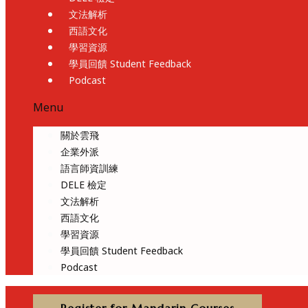
文法解析
西語文化
學習資源
學員回饋 Student Feedback
Podcast
Menu
關於雲飛
企業外派
語言師資訓練
DELE 檢定
文法解析
西語文化
學習資源
學員回饋 Student Feedback
Podcast