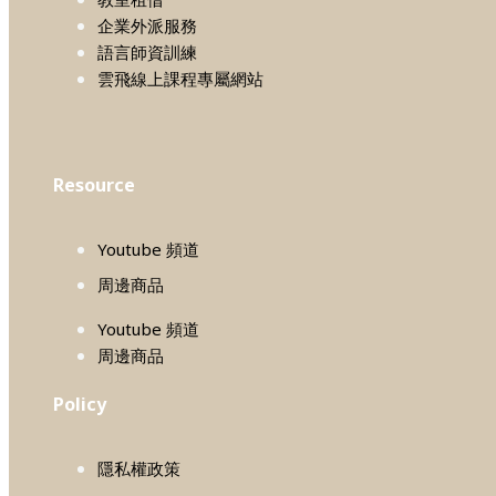
企業外派服務
語言師資訓練
雲飛線上課程專屬網站
Resource
Youtube 頻道
周邊商品
Youtube 頻道
周邊商品
Policy
隱私權政策