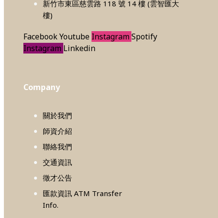
新竹市東區慈雲路 118 號 14 樓 (雲智匯大
樓)
Facebook
Youtube
Instagram
Spotify
Instagram
Linkedin
Company
關於我們
師資介紹
聯絡我們
交通資訊
徵才公告
匯款資訊 ATM Transfer
Info.