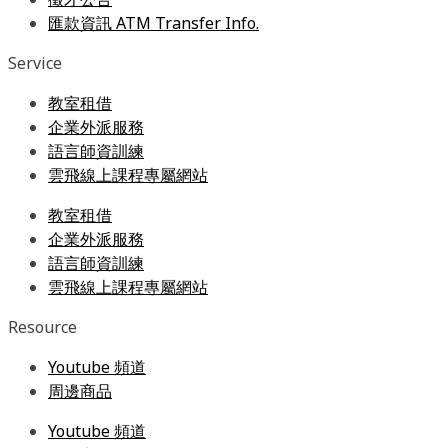
匯款資訊 ATM Transfer Info.
Service
教室租借
企業外派服務
語言師資訓練
雲飛線上課程專屬網站
教室租借
企業外派服務
語言師資訓練
雲飛線上課程專屬網站
Resource
Youtube 頻道
周邊商品
Youtube 頻道