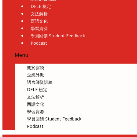
DELE 檢定
文法解析
西語文化
學習資源
學員回饋 Student Feedback
Podcast
Menu
關於雲飛
企業外派
語言師資訓練
DELE 檢定
文法解析
西語文化
學習資源
學員回饋 Student Feedback
Podcast