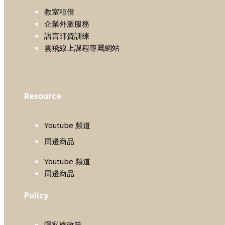
教室租借
企業外派服務
語言師資訓練
雲飛線上課程專屬網站
Resource
Youtube 頻道
周邊商品
Youtube 頻道
周邊商品
Policy
隱私權政策