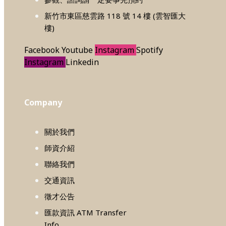
新竹市東區慈雲路 118 號 14 樓 (雲智匯大
樓)
Facebook
Youtube
Instagram
Spotify
Instagram
Linkedin
Company
關於我們
師資介紹
聯絡我們
交通資訊
徵才公告
匯款資訊 ATM Transfer
Info.