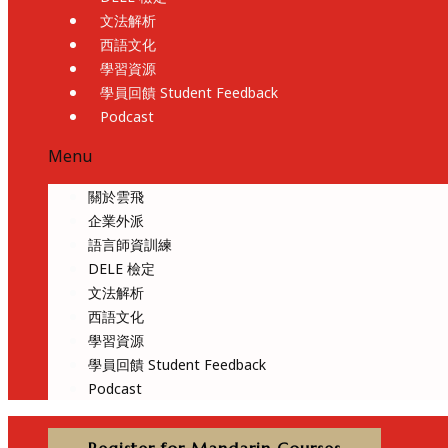
文法解析
西語文化
學習資源
學員回饋 Student Feedback
Podcast
Menu
關於雲飛
企業外派
語言師資訓練
DELE 檢定
文法解析
西語文化
學習資源
學員回饋 Student Feedback
Podcast