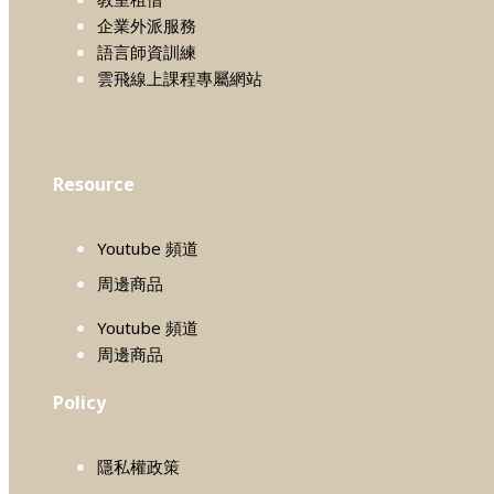
企業外派服務
語言師資訓練
雲飛線上課程專屬網站
Resource
Youtube 頻道
周邊商品
Youtube 頻道
周邊商品
Policy
隱私權政策