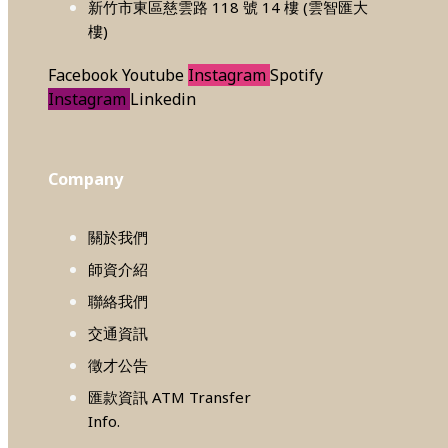
新竹市東區慈雲路 118 號 14 樓 (雲智匯大
樓)
Facebook
Youtube
Instagram
Spotify
Instagram
Linkedin
Company
關於我們
師資介紹
聯絡我們
交通資訊
徵才公告
匯款資訊 ATM Transfer
Info.