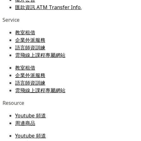
匯款資訊 ATM Transfer Info.
Service
教室租借
企業外派服務
語言師資訓練
雲飛線上課程專屬網站
教室租借
企業外派服務
語言師資訓練
雲飛線上課程專屬網站
Resource
Youtube 頻道
周邊商品
Youtube 頻道