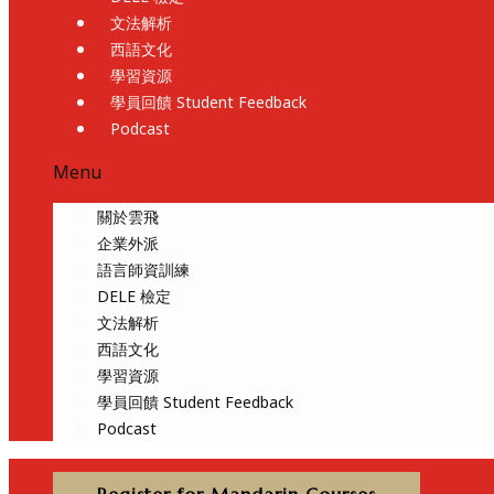
文法解析
西語文化
學習資源
學員回饋 Student Feedback
Podcast
Menu
關於雲飛
企業外派
語言師資訓練
DELE 檢定
文法解析
西語文化
學習資源
學員回饋 Student Feedback
Podcast