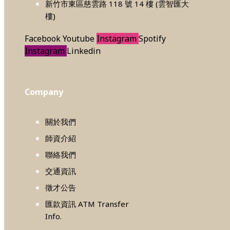
新竹市東區慈雲路 118 號 14 樓 (雲智匯大
樓)
Facebook
Youtube
Instagram
Spotify
Instagram
Linkedin
Company
關於我們
師資介紹
聯絡我們
交通資訊
徵才公告
匯款資訊 ATM Transfer
Info.