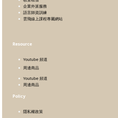
企業外派服務
語言師資訓練
雲飛線上課程專屬網站
Resource
Youtube 頻道
周邊商品
Youtube 頻道
周邊商品
Policy
隱私權政策