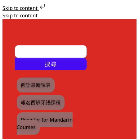
Skip to content
Skip to content
搜尋
西語最新課表
報名西班牙語課程
Register for Mandarin
Courses