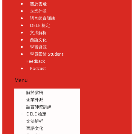
關於雲飛
企業外派
語言師資訓練
DELE 檢定
文法解析
西語文化
學習資源
學員回饋 Student
Feedback
Podcast
Menu
關於雲飛
企業外派
語言師資訓練
DELE 檢定
文法解析
西語文化