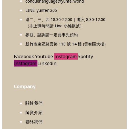
conquerlanguage@yunfei.world
LINE: yunfei1205
週二、三、四 18:30-22:00 | 週六 8:30-12:00
（非上班時間請 Line 小編帳號）
參觀、諮詢請一定要事先預約
新竹市東區慈雲路 118 號 14 樓 (雲智匯大樓)
Facebook
Youtube
Instagram
Spotify
Instagram
Linkedin
Company
關於我們
師資介紹
聯絡我們