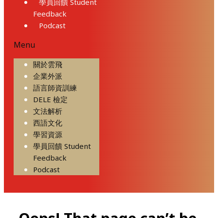
學員回饋 Student
Feedback
Podcast
Menu
關於雲飛
企業外派
語言師資訓練
DELE 檢定
文法解析
西語文化
學習資源
學員回饋 Student
Feedback
Podcast