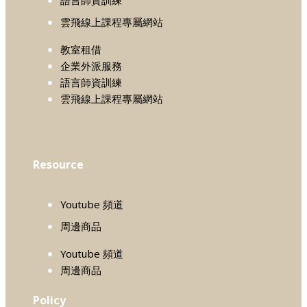
雲飛線上課程專屬網站
教室租借
企業外派服務
語言師資訓練
雲飛線上課程專屬網站
Resource
Youtube 頻道
周邊商品
Youtube 頻道
周邊商品
Policy