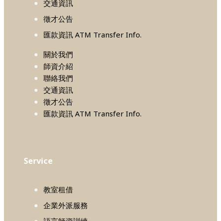
交通資訊
徵才公告
匯款資訊 ATM Transfer Info.
關於我們
師資介紹
聯絡我們
交通資訊
徵才公告
匯款資訊 ATM Transfer Info.
Service
教室租借
企業外派服務
語言師資訓練