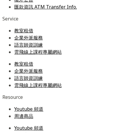
匯款資訊 ATM Transfer Info.
Service
教室租借
企業外派服務
語言師資訓練
雲飛線上課程專屬網站
教室租借
企業外派服務
語言師資訓練
雲飛線上課程專屬網站
Resource
Youtube 頻道
周邊商品
Youtube 頻道