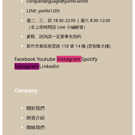
conquerlanguage@yunfei.world
LINE: yunfei1205
週二、三、四 18:30-22:00 | 週六 8:30-12:00
（非上班時間請 Line 小編帳號）
參觀、諮詢請一定要事先預約
新竹市東區慈雲路 118 號 14 樓 (雲智匯大樓)
Facebook
Youtube
Instagram
Spotify
Instagram
Linkedin
Company
關於我們
師資介紹
聯絡我們