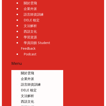
關於雲飛
企業外派
語言師資訓練
DELE 檢定
文法解析
西語文化
學習資源
學員回饋 Student
Feedback
Podcast
Menu
關於雲飛
企業外派
語言師資訓練
DELE 檢定
文法解析
西語文化