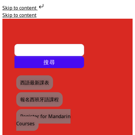
Skip to content
Skip to content
搜尋
西語最新課表
報名西班牙語課程
Register for Mandarin
Courses