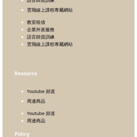
雲飛線上課程專屬網站
教室租借
企業外派服務
語言師資訓練
雲飛線上課程專屬網站
Resource
Youtube 頻道
周邊商品
Youtube 頻道
周邊商品
Policy