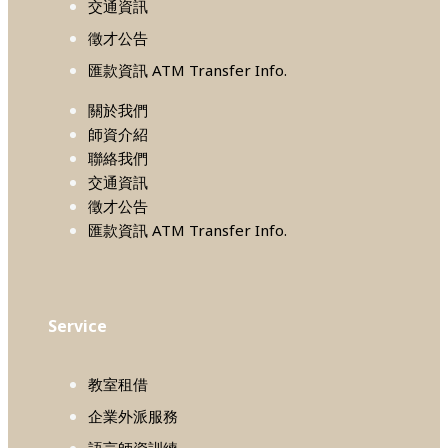
交通資訊
徵才公告
匯款資訊 ATM Transfer Info.
關於我們
師資介紹
聯絡我們
交通資訊
徵才公告
匯款資訊 ATM Transfer Info.
Service
教室租借
企業外派服務
語言師資訓練