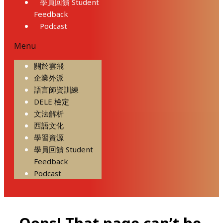
學員回饋 Student
Feedback
Podcast
Menu
關於雲飛
企業外派
語言師資訓練
DELE 檢定
文法解析
西語文化
學習資源
學員回饋 Student
Feedback
Podcast