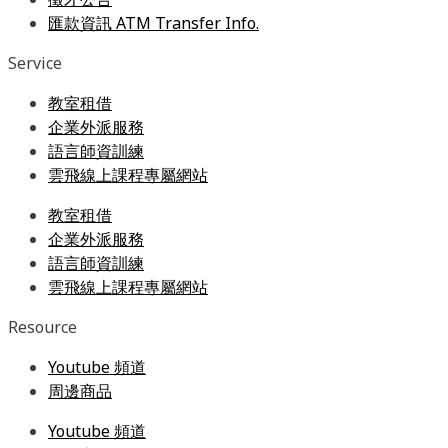
匯款資訊 ATM Transfer Info.
Service
教室租借
企業外派服務
語言師資訓練
雲飛線上課程專屬網站
教室租借
企業外派服務
語言師資訓練
雲飛線上課程專屬網站
Resource
Youtube 頻道
周邊商品
Youtube 頻道