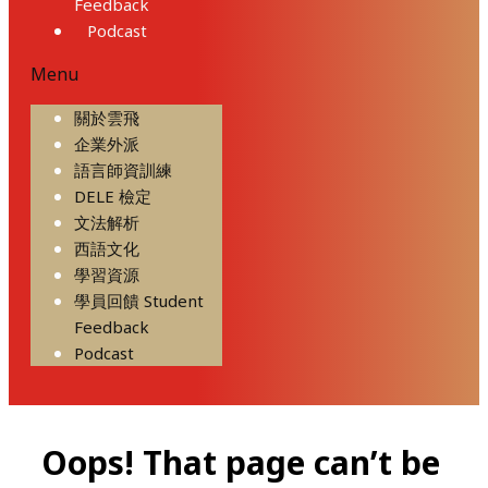
Feedback
Podcast
Menu
關於雲飛
企業外派
語言師資訓練
DELE 檢定
文法解析
西語文化
學習資源
學員回饋 Student
Feedback
Podcast
Oops! That page can’t be