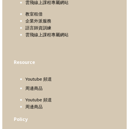
雲飛線上課程專屬網站
教室租借
企業外派服務
語言師資訓練
雲飛線上課程專屬網站
Resource
Youtube 頻道
周邊商品
Youtube 頻道
周邊商品
Policy