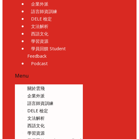
企業外派
語言師資訓練
DELE 檢定
文法解析
西語文化
學習資源
學員回饋 Student
Feedback
Podcast
Menu
關於雲飛
企業外派
語言師資訓練
DELE 檢定
文法解析
西語文化
學習資源