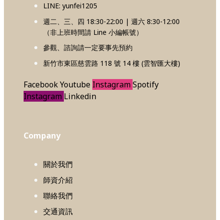
LINE: yunfei1205
週二、三、四 18:30-22:00 | 週六 8:30-12:00
（非上班時間請 Line 小編帳號）
參觀、諮詢請一定要事先預約
新竹市東區慈雲路 118 號 14 樓 (雲智匯大樓)
Facebook
Youtube
Instagram
Spotify
Instagram
Linkedin
Company
關於我們
師資介紹
聯絡我們
交通資訊