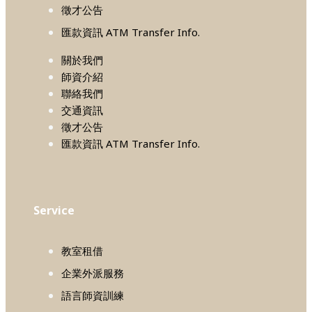
徵才公告
匯款資訊 ATM Transfer Info.
關於我們
師資介紹
聯絡我們
交通資訊
徵才公告
匯款資訊 ATM Transfer Info.
Service
教室租借
企業外派服務
語言師資訓練