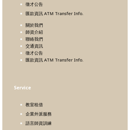
徵才公告
匯款資訊 ATM Transfer Info.
關於我們
師資介紹
聯絡我們
交通資訊
徵才公告
匯款資訊 ATM Transfer Info.
Service
教室租借
企業外派服務
語言師資訓練