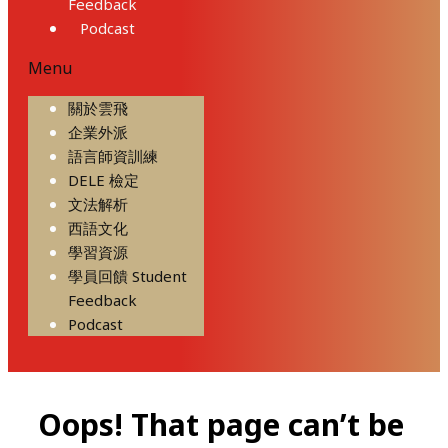
Feedback
Podcast
Menu
關於雲飛
企業外派
語言師資訓練
DELE 檢定
文法解析
西語文化
學習資源
學員回饋 Student
Feedback
Podcast
Oops! That page can’t be