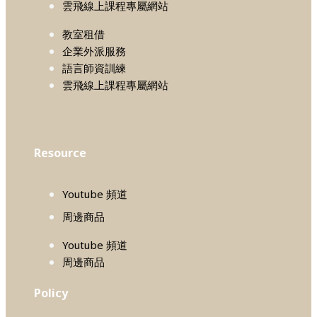
雲飛線上課程專屬網站
教室租借
企業外派服務
語言師資訓練
雲飛線上課程專屬網站
Resource
Youtube 頻道
周邊商品
Youtube 頻道
周邊商品
Policy