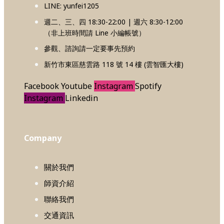
LINE: yunfei1205
週二、三、四 18:30-22:00 | 週六 8:30-12:00
（非上班時間請 Line 小編帳號）
參觀、諮詢請一定要事先預約
新竹市東區慈雲路 118 號 14 樓 (雲智匯大樓)
Facebook
Youtube
Instagram
Spotify
Instagram
Linkedin
Company
關於我們
師資介紹
聯絡我們
交通資訊