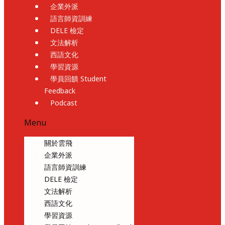
企業外派
語言師資訓練
DELE 檢定
文法解析
西語文化
學習資源
學員回饋 Student
Feedback
Podcast
Menu
關於雲飛
企業外派
語言師資訓練
DELE 檢定
文法解析
西語文化
學習資源