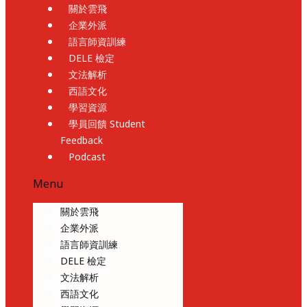
關於雲飛
企業外派
語言師資訓練
DELE 檢定
文法解析
西語文化
學習資源
學員回饋 Student
Feedback
Podcast
Menu
關於雲飛
企業外派
語言師資訓練
DELE 檢定
文法解析
西語文化