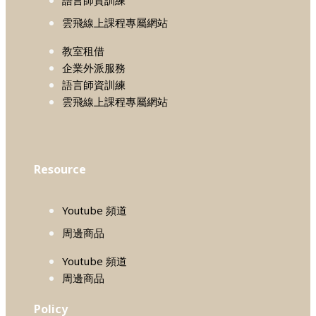
雲飛線上課程專屬網站
教室租借
企業外派服務
語言師資訓練
雲飛線上課程專屬網站
Resource
Youtube 頻道
周邊商品
Youtube 頻道
周邊商品
Policy