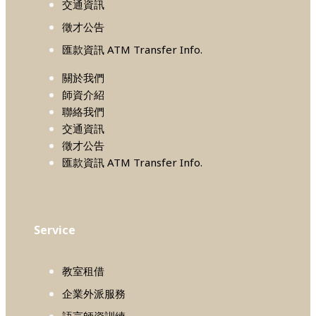
交通資訊
徵才公告
匯款資訊 ATM Transfer Info.
關於我們
師資介紹
聯絡我們
交通資訊
徵才公告
匯款資訊 ATM Transfer Info.
Service
教室租借
企業外派服務
語言師資訓練