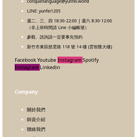
conquerlanguage@yunfei.world
LINE: yunfei1205
週二、三、四 18:30-22:00 | 週六 8:30-12:00
（非上班時間請 Line 小編帳號）
參觀、諮詢請一定要事先預約
新竹市東區慈雲路 118 號 14 樓 (雲智匯大樓)
Facebook
Youtube
Instagram
Spotify
Instagram
Linkedin
Company
關於我們
師資介紹
聯絡我們