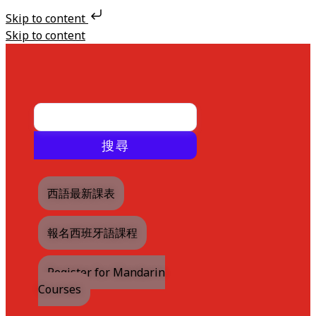
Skip to content
Skip to content
搜尋
西語最新課表
報名西班牙語課程
Register for Mandarin
Courses