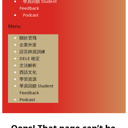
學員回饋 Student
Feedback
Podcast
Menu
關於雲飛
企業外派
語言師資訓練
DELE 檢定
文法解析
西語文化
學習資源
學員回饋 Student
Feedback
Podcast