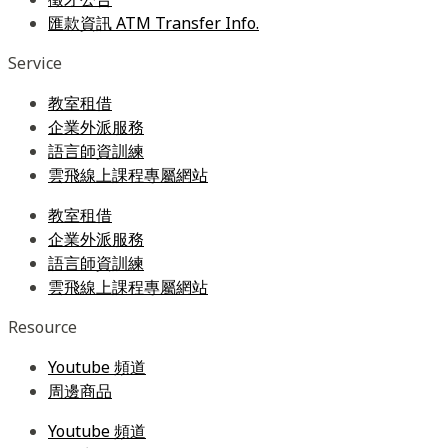
匯款資訊 ATM Transfer Info.
Service
教室租借
企業外派服務
語言師資訓練
雲飛線上課程專屬網站
教室租借
企業外派服務
語言師資訓練
雲飛線上課程專屬網站
Resource
Youtube 頻道
周邊商品
Youtube 頻道