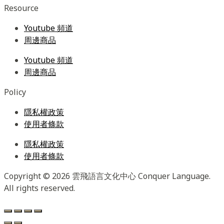
Resource
Youtube 頻道
周邊商品
Youtube 頻道
周邊商品
Policy
隱私權政策
使用者條款
隱私權政策
使用者條款
Copyright © 2026 雲飛語言文化中心 Conquer Language.
All rights reserved.