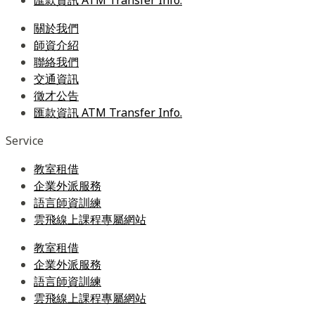
關於我們
師資介紹
聯絡我們
交通資訊
徵才公告
匯款資訊 ATM Transfer Info.
Service
教室租借
企業外派服務
語言師資訓練
雲飛線上課程專屬網站
教室租借
企業外派服務
語言師資訓練
雲飛線上課程專屬網站