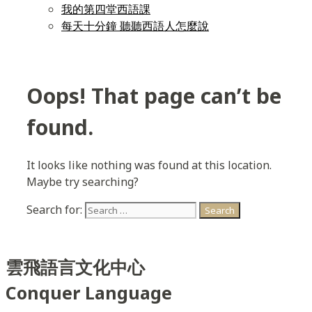
我的第四堂西語課
每天十分鐘 聽聽西語人怎麼說
Oops! That page can’t be
found.
It looks like nothing was found at this location.
Maybe try searching?
Search for:
雲飛語言文化中心
Conquer Language