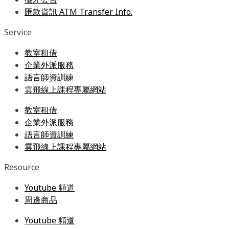
匯款資訊 ATM Transfer Info.
Service
教室租借
企業外派服務
語言師資訓練
雲飛線上課程專屬網站
教室租借
企業外派服務
語言師資訓練
雲飛線上課程專屬網站
Resource
Youtube 頻道
周邊商品
Youtube 頻道