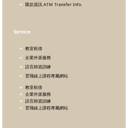
匯款資訊 ATM Transfer Info.
Service
教室租借
企業外派服務
語言師資訓練
雲飛線上課程專屬網站
教室租借
企業外派服務
語言師資訓練
雲飛線上課程專屬網站