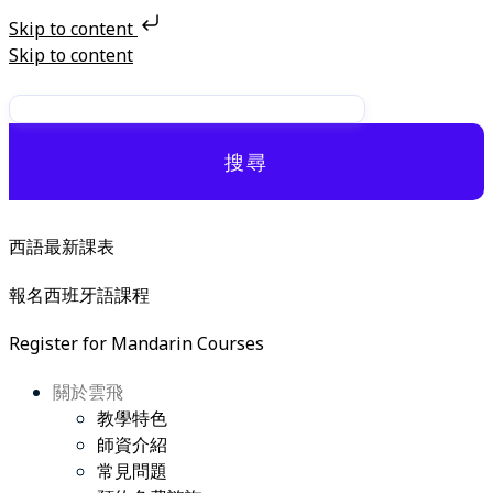
Skip to content
Skip to content
搜尋
西語最新課表
報名西班牙語課程
Register for Mandarin Courses
關於雲飛
教學特色
師資介紹
常見問題