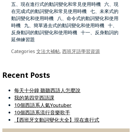
五、現在進行式的動詞變化和常見使用時機 六、現
在完成式的動詞變化和常見使用時機 七、未來式的
動詞變化和使用時機 八、命令式的動詞變化和使用
時機 九、簡單過去式的動詞變化和使用時機 十、
反身動詞的動詞變化和使用時機 十一、反身動詞的
延伸練習題
Categories
文法大補帖
,
西班牙語學習資源
Recent Posts
每天十分鐘 聽聽西語人怎麼說
我的第四堂西語課
10個西語系人氣Youtuber
10個西語系流行音樂歌手
【西班牙文動詞變化大全】現在進行式