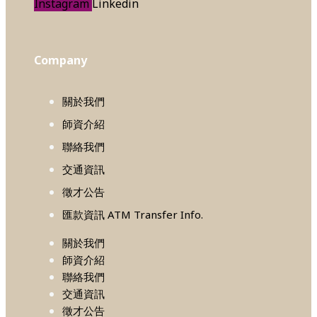
Instagram
Linkedin
Company
關於我們
師資介紹
聯絡我們
交通資訊
徵才公告
匯款資訊 ATM Transfer Info.
關於我們
師資介紹
聯絡我們
交通資訊
徵才公告