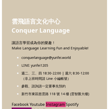
雲飛語言文化中心
Conquer Language
讓語言學習成為你的樂趣！
Make Language Learning Fun and Enjoyable!
conquerlanguage@yunfei.world
LINE: yunfei1205
週二、三、四 18:30-22:00 | 週六 8:30-12:00
（非上班時間請 Line 小編帳號）
參觀、諮詢請一定要事先預約
新竹市東區慈雲路 118 號 14 樓 (雲智匯大樓)
Facebook
Youtube
Instagram
Spotify