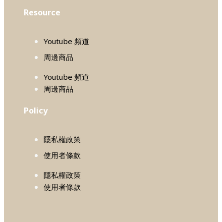
Resource
Youtube 頻道
周邊商品
Youtube 頻道
周邊商品
Policy
隱私權政策
使用者條款
隱私權政策
使用者條款