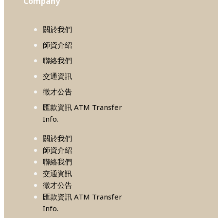
Company
關於我們
師資介紹
聯絡我們
交通資訊
徵才公告
匯款資訊 ATM Transfer
Info.
關於我們
師資介紹
聯絡我們
交通資訊
徵才公告
匯款資訊 ATM Transfer
Info.