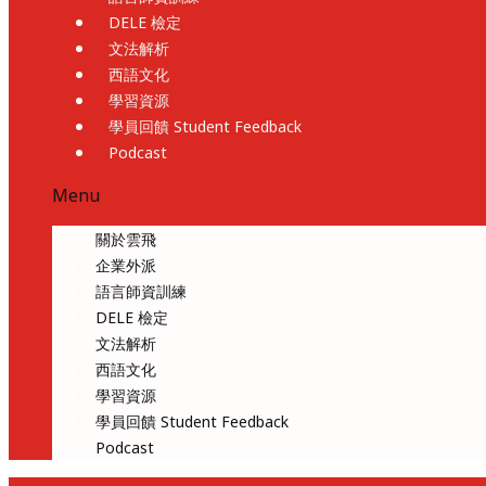
DELE 檢定
文法解析
西語文化
學習資源
學員回饋 Student Feedback
Podcast
Menu
關於雲飛
企業外派
語言師資訓練
DELE 檢定
文法解析
西語文化
學習資源
學員回饋 Student Feedback
Podcast