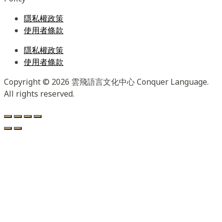
隱私權政策
使用者條款
隱私權政策
使用者條款
Copyright © 2026 雲飛語言文化中心 Conquer Language.
All rights reserved.