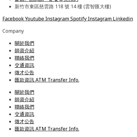
新竹市東區慈雲路 118 號 14 樓 (雲智匯大樓)
Facebook
Youtube
Instagram
Spotify
Instagram
Linkedin
Company
關於我們
師資介紹
聯絡我們
交通資訊
徵才公告
匯款資訊 ATM Transfer Info.
關於我們
師資介紹
聯絡我們
交通資訊
徵才公告
匯款資訊 ATM Transfer Info.