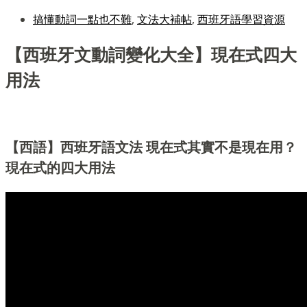
搞懂動詞一點也不難
,
文法大補帖
,
西班牙語學習資源
【西班牙文動詞變化大全】現在式四大
用法
【西語】西班牙語文法 現在式其實不是現在用？
現在式的四大用法