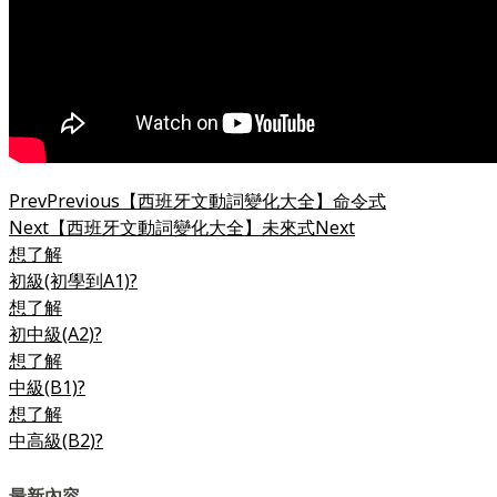
Prev
Previous
【西班牙文動詞變化大全】命令式
Next
【西班牙文動詞變化大全】未來式
Next
想了解
初級(初學到A1)?
想了解
初中級(A2)?
想了解
中級(B1)?
想了解
中高級(B2)?
最新內容