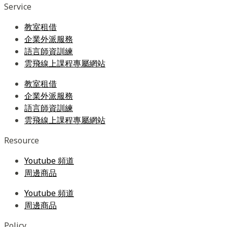
Service
教室租借
企業外派服務
語言師資訓練
雲飛線上課程專屬網站
教室租借
企業外派服務
語言師資訓練
雲飛線上課程專屬網站
Resource
Youtube 頻道
周邊商品
Youtube 頻道
周邊商品
Policy