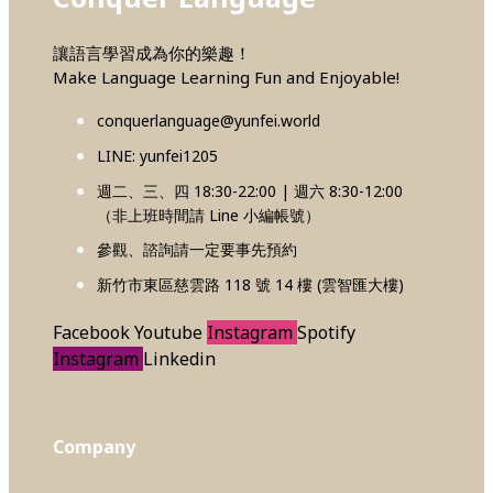
讓語言學習成為你的樂趣！
Make Language Learning Fun and Enjoyable!
conquerlanguage@yunfei.world
LINE: yunfei1205
週二、三、四 18:30-22:00 | 週六 8:30-12:00
（非上班時間請 Line 小編帳號）
參觀、諮詢請一定要事先預約
新竹市東區慈雲路 118 號 14 樓 (雲智匯大樓)
Facebook
Youtube
Instagram
Spotify
Instagram
Linkedin
Company