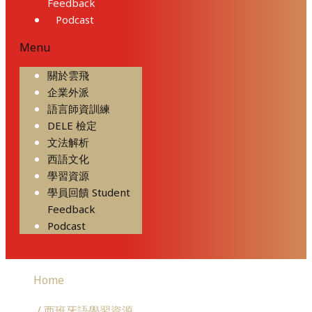
Feedback
Podcast
Menu
關於雲飛
企業外派
語言師資訓練
DELE 檢定
文法解析
西語文化
學習資源
學員回饋 Student
Feedback
Podcast
Home
/ 西班牙語學習資源