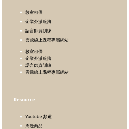
教室租借
企業外派服務
語言師資訓練
雲飛線上課程專屬網站
教室租借
企業外派服務
語言師資訓練
雲飛線上課程專屬網站
Resource
Youtube 頻道
周邊商品