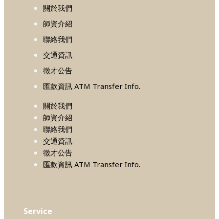
關於我們
師資介紹
聯絡我們
交通資訊
徵才公告
匯款資訊 ATM Transfer Info.
關於我們
師資介紹
聯絡我們
交通資訊
徵才公告
匯款資訊 ATM Transfer Info.
Service