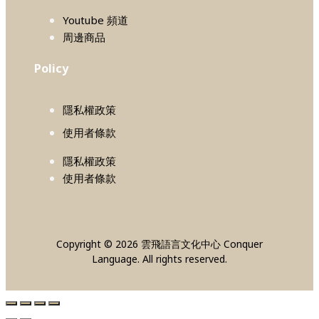
Youtube 頻道
周邊商品
Policy
隱私權政策
使用者條款
隱私權政策
使用者條款
Copyright © 2026 雲飛語言文化中心 Conquer
Language. All rights reserved.