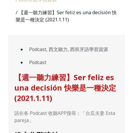
/ 【週一聽力練習】Ser feliz es una decisión 快
樂是一種決定 (2021.1.11)
Podcast
,
西文聽力
,
西班牙語學習資源
Podcast
【週一聽力練習】Ser feliz es
una decisión 快樂是一種決定
(2021.1.11)
請在各 Podcast 收聽APP搜尋：「台瓜夫妻 Esta
pareja」