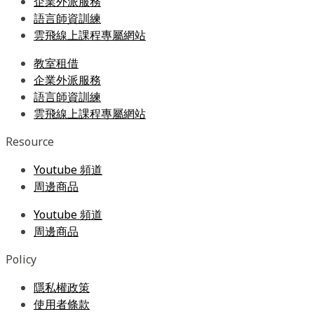
企業外派服務
語言師資訓練
雲飛線上課程專屬網站
教室租借
企業外派服務
語言師資訓練
雲飛線上課程專屬網站
Resource
Youtube 頻道
周邊商品
Youtube 頻道
周邊商品
Policy
隱私權政策
使用者條款