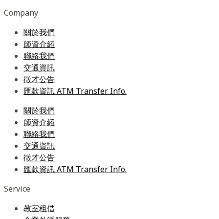
Company
關於我們
師資介紹
聯絡我們
交通資訊
徵才公告
匯款資訊 ATM Transfer Info.
關於我們
師資介紹
聯絡我們
交通資訊
徵才公告
匯款資訊 ATM Transfer Info.
Service
教室租借