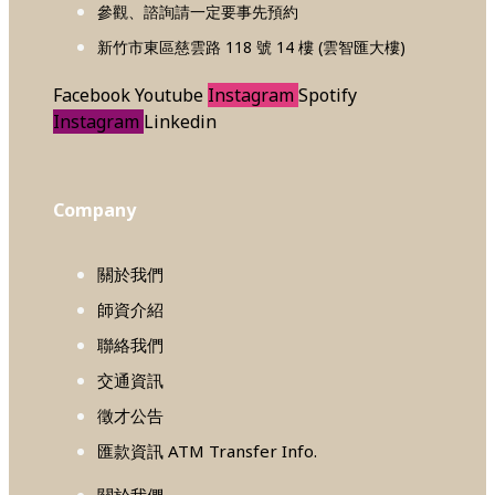
參觀、諮詢請一定要事先預約
新竹市東區慈雲路 118 號 14 樓 (雲智匯大樓)
Facebook
Youtube
Instagram
Spotify
Instagram
Linkedin
Company
關於我們
師資介紹
聯絡我們
交通資訊
徵才公告
匯款資訊 ATM Transfer Info.
關於我們