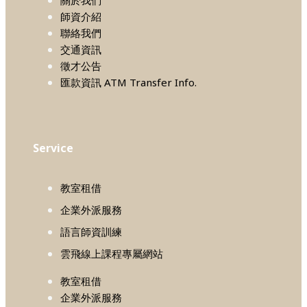
師資介紹
聯絡我們
交通資訊
徵才公告
匯款資訊 ATM Transfer Info.
Service
教室租借
企業外派服務
語言師資訓練
雲飛線上課程專屬網站
教室租借
企業外派服務