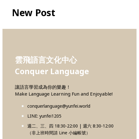
New Post
雲飛語言文化中心
Conquer Language
讓語言學習成為你的樂趣！
Make Language Learning Fun and Enjoyable!
conquerlanguage@yunfei.world
LINE: yunfei1205
週二、三、四 18:30-22:00 | 週六 8:30-12:00
（非上班時間請 Line 小編帳號）