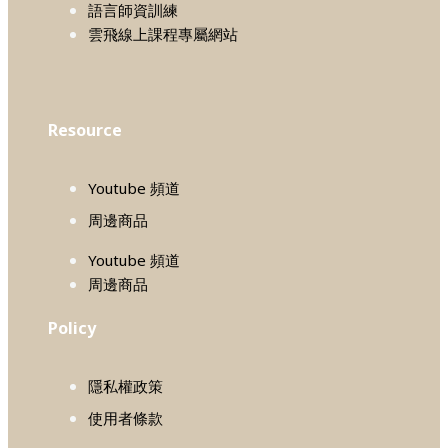
語言師資訓練
雲飛線上課程專屬網站
Resource
Youtube 頻道
周邊商品
Youtube 頻道
周邊商品
Policy
隱私權政策
使用者條款