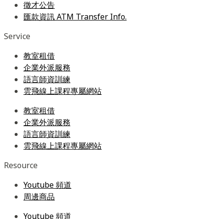
徵才公告
匯款資訊 ATM Transfer Info.
Service
教室租借
企業外派服務
語言師資訓練
雲飛線上課程專屬網站
教室租借
企業外派服務
語言師資訓練
雲飛線上課程專屬網站
Resource
Youtube 頻道
周邊商品
Youtube 頻道