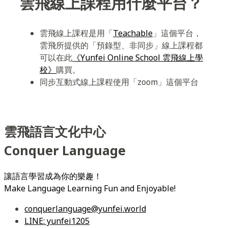
雲飛線上課程用什麼平台？
雲飛線上課程是用「
Teachable
」這個平台，
雲飛所提供的「預錄型、非同步」線上課程都
可以在此
《Yunfei Online School 雲飛線上學
校》
購買。
同步互動式線上課程使用「zoom」這個平台
雲飛語言文化中心
Conquer Language
讓語言學習成為你的樂趣！
Make Language Learning Fun and Enjoyable!
conquerlanguage@yunfei.world
LINE: yunfei1205