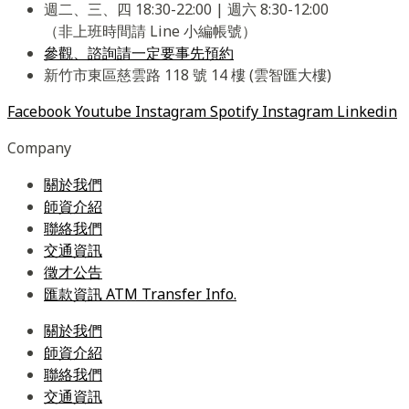
週二、三、四 18:30-22:00 | 週六 8:30-12:00
（非上班時間請 Line 小編帳號）
參觀、諮詢請一定要事先預約
新竹市東區慈雲路 118 號 14 樓 (雲智匯大樓)
Facebook
Youtube
Instagram
Spotify
Instagram
Linkedin
Company
關於我們
師資介紹
聯絡我們
交通資訊
徵才公告
匯款資訊 ATM Transfer Info.
關於我們
師資介紹
聯絡我們
交通資訊