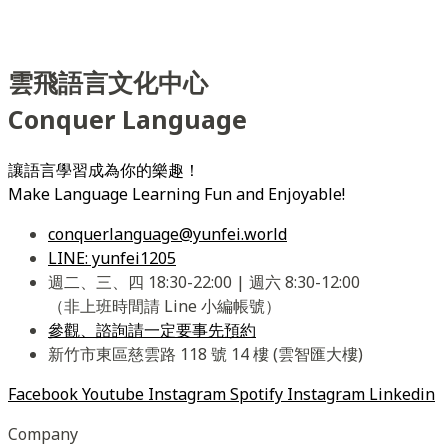
雲飛語言文化中心
Conquer Language
讓語言學習成為你的樂趣！
Make Language Learning Fun and Enjoyable!
conquerlanguage@yunfei.world
LINE: yunfei1205
週二、三、四 18:30-22:00 | 週六 8:30-12:00
（非上班時間請 Line 小編帳號）
參觀、諮詢請一定要事先預約
新竹市東區慈雲路 118 號 14 樓 (雲智匯大樓)
Facebook
Youtube
Instagram
Spotify
Instagram
Linkedin
Company