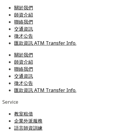
關於我們
師資介紹
聯絡我們
交通資訊
徵才公告
匯款資訊 ATM Transfer Info.
關於我們
師資介紹
聯絡我們
交通資訊
徵才公告
匯款資訊 ATM Transfer Info.
Service
教室租借
企業外派服務
語言師資訓練