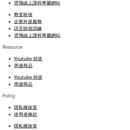
雲飛線上課程專屬網站
教室租借
企業外派服務
語言師資訓練
雲飛線上課程專屬網站
Resource
Youtube 頻道
周邊商品
Youtube 頻道
周邊商品
Policy
隱私權政策
使用者條款
隱私權政策