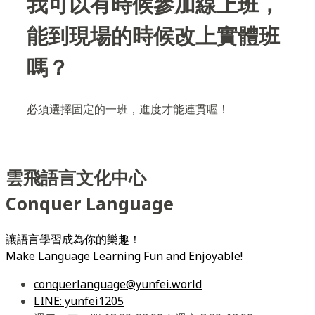
我可以有時候參加線上班，
能到現場的時候改上實體班
嗎？
必須選擇固定的一班，進度才能連貫喔！
雲飛語言文化中心
Conquer Language
讓語言學習成為你的樂趣！
Make Language Learning Fun and Enjoyable!
conquerlanguage@yunfei.world
LINE: yunfei1205