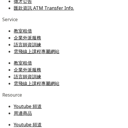
徵才公告
匯款資訊 ATM Transfer Info.
Service
教室租借
企業外派服務
語言師資訓練
雲飛線上課程專屬網站
教室租借
企業外派服務
語言師資訓練
雲飛線上課程專屬網站
Resource
Youtube 頻道
周邊商品
Youtube 頻道