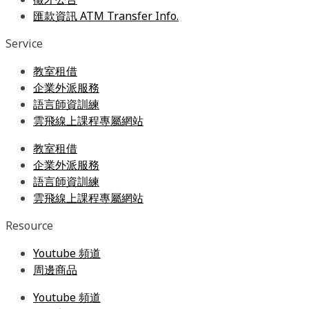
匯款資訊 ATM Transfer Info.
Service
教室租借
企業外派服務
語言師資訓練
雲飛線上課程專屬網站
教室租借
企業外派服務
語言師資訓練
雲飛線上課程專屬網站
Resource
Youtube 頻道
周邊商品
Youtube 頻道