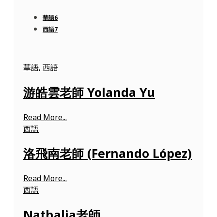
華語
6
西語
7
華語
,
西語
游皓雲老師 Yolanda Yu
Read More...
西語
洛飛南老師 (Fernando López)
Read More...
西語
Nathalia老師