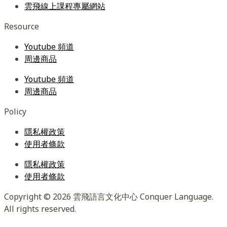
雲飛線上課程專屬網站
Resource
Youtube 頻道
周邊商品
Youtube 頻道
周邊商品
Policy
隱私權政策
使用者條款
隱私權政策
使用者條款
Copyright © 2026 雲飛語言文化中心 Conquer Language.
All rights reserved.