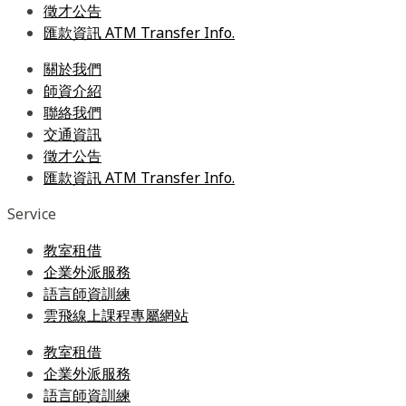
徵才公告
匯款資訊 ATM Transfer Info.
關於我們
師資介紹
聯絡我們
交通資訊
徵才公告
匯款資訊 ATM Transfer Info.
Service
教室租借
企業外派服務
語言師資訓練
雲飛線上課程專屬網站
教室租借
企業外派服務
語言師資訓練