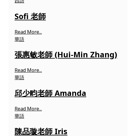
西語
Sofi 老師
Read More...
華語
張惠敏老師 (Hui-Min Zhang)
Read More...
華語
邱少畇老師 Amanda
Read More...
華語
陳品璇老師 Iris