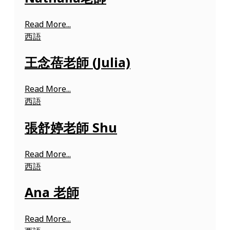
Read More...
西語
王念蓓老師 (Julia)
Read More...
西語
張舒婷老師 Shu
Read More...
西語
Ana 老師
Read More...