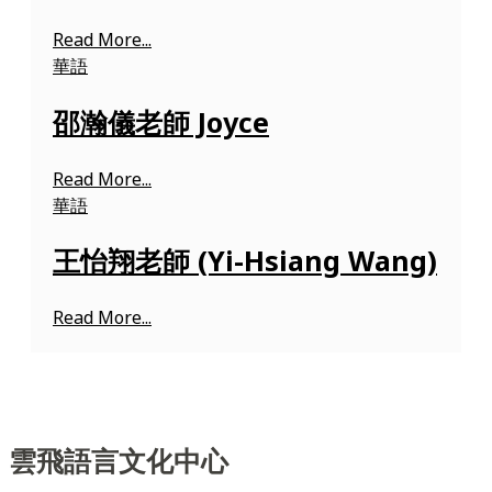
Read More...
華語
邵瀚儀老師 Joyce
Read More...
華語
王怡翔老師 (Yi-Hsiang Wang)
Read More...
雲飛語言文化中心