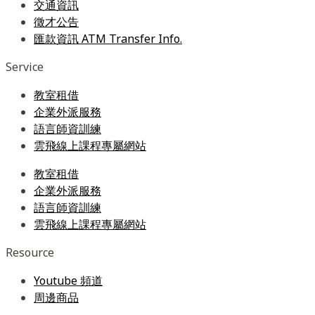
交通資訊
徵才公告
匯款資訊 ATM Transfer Info.
Service
教室租借
企業外派服務
語言師資訓練
雲飛線上課程專屬網站
教室租借
企業外派服務
語言師資訓練
雲飛線上課程專屬網站
Resource
Youtube 頻道
周邊商品