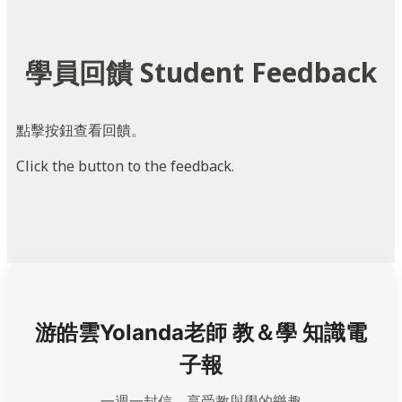
學員回饋 Student Feedback
點擊按鈕查看回饋。
Click the button to the feedback.
游皓雲Yolanda老師 教＆學 知識電
子報
一週一封信，享受教與學的樂趣