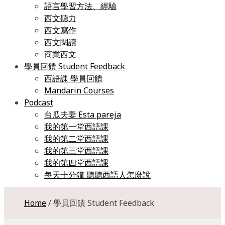
語言學習方法、經驗
西文聽力
西文寫作
西文閱讀
商業西文
學員回饋 Student Feedback
西語課 學員回饋
Mandarin Courses
Podcast
台瓜夫妻 Esta pareja
我的第一堂西語課
我的第二堂西語課
我的第三堂西語課
我的第四堂西語課
每天十分鐘 聽聽西語人怎麼說
Home
/ 學員回饋 Student Feedback