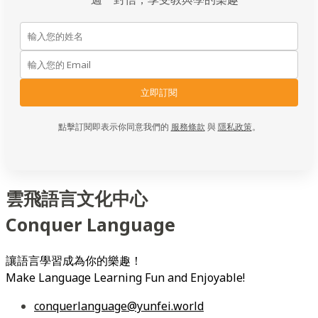
立即訂閱
點擊訂閱即表示你同意我們的
服務條款
與
隱私政策
。
雲飛語言文化中心
Conquer Language
讓語言學習成為你的樂趣！
Make Language Learning Fun and Enjoyable!
conquerlanguage@yunfei.world